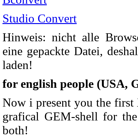
Studio Convert
Hinweis: nicht alle Brows
eine gepackte Datei, desha
laden!
for english people (USA, 
Now i present you the first
grafical GEM-shell for th
both!