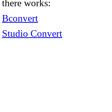
there works:
Bconvert
Studio Convert