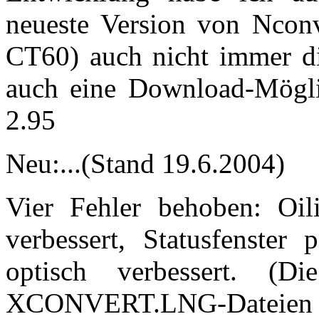
neueste Version von Ncon
CT60) auch nicht immer die
auch eine Download-Möglic
2.95
Neu:...(Stand 19.6.2004)
Vier Fehler behoben: Oili
verbessert, Statusfenster
optisch verbessert. 
XCONVERT.LNG-Dateien