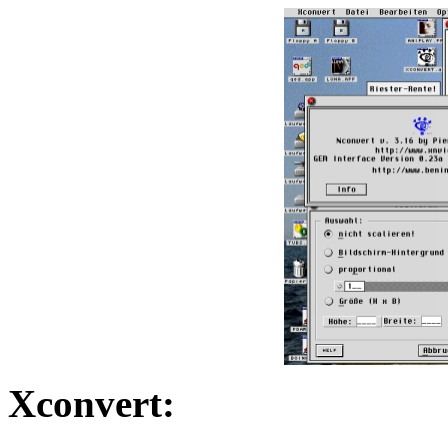
Xconvert: